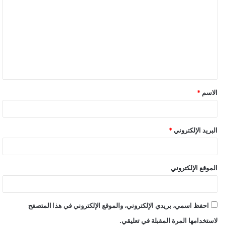
ل
ت
ع
ل
ي
ق
الاسم
*
البريد الإلكتروني
*
الموقع الإلكتروني
احفظ اسمي، بريدي الإلكتروني، والموقع الإلكتروني في هذا المتصفح
لاستخدامها المرة المقبلة في تعليقي.