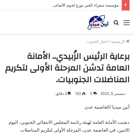
مؤسسة سفراء الخير توزع لحوم الأضاحي على الأسر المحتاجة بأبين
القائمة
بحث
عن
الرئيسية
/
اخبار الجنوب
برعاية الرئيس الزُبيدي.. الأمانة
العامة تدشن المرحلة الأولى لتكريم
المناضلات الجنوبيات.
ديسمبر 5, 2022
0
152
2 دقائق
أبين ميديا /العاصمة عدن
دشنت الأمانة العامة لهيئة رئاسة المجلس الانتقالي الجنوبي، اليوم
الاثنين، في العاصمة عدن، المرحلة الأولى لتكريم المناضلات