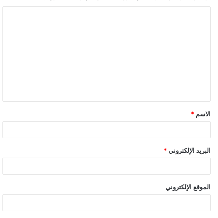
ا
ل
ت
ع
ل
ي
ق
الاسم
*
البريد الإلكتروني
*
الموقع الإلكتروني