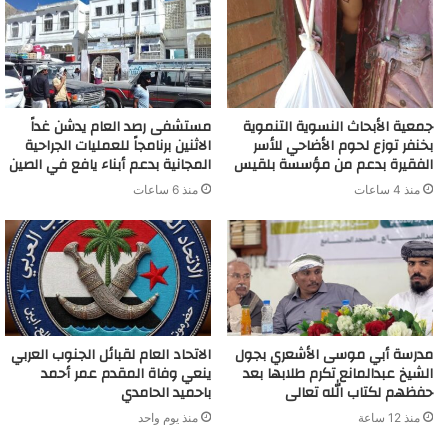
جمعية الأبحاث النسوية التنموية
مستشفى رصد العام يدشن غداً
بخنفر توزع لحوم الأضاحي للأسر
الاثنين برنامجاً للعمليات الجراحية
الفقيرة بدعم من مؤسسة بلقيس
المجانية بدعم أبناء يافع في الصين
منذ 4 ساعات
منذ 6 ساعات
مدرسة أبي موسى الأشعري بجول
الاتحاد العام لقبائل الجنوب العربي
الشيخ عبدالمانع تكرم طلابها بعد
ينعي وفاة المقدم عمر أحمد
حفظهم لكتاب الله تعالى
باحميد الحامدي
منذ 12 ساعة
منذ يوم واحد