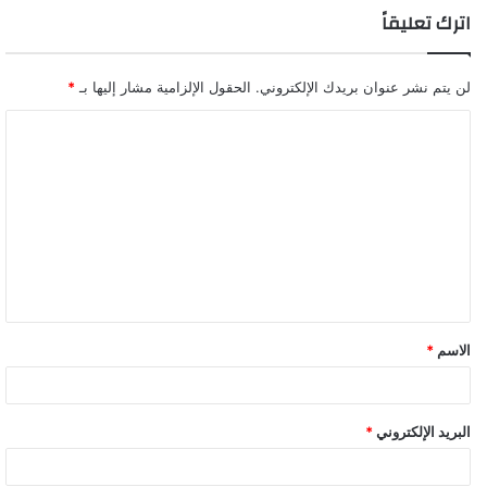
اترك تعليقاً
لن يتم نشر عنوان بريدك الإلكتروني.
الحقول الإلزامية مشار إليها بـ
*
ا
ل
ت
ع
ل
ي
ق
الاسم
*
البريد الإلكتروني
*