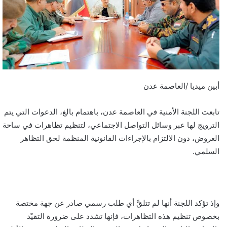
أبين ميديا /العاصمة عدن
تابعت اللجنة الأمنية في العاصمة عدن، باهتمام بالغ، الدعوات التي يتم
الترويج لها عبر وسائل التواصل الاجتماعي، لتنظيم تظاهرات في ساحة
العروض، دون الالتزام بالإجراءات القانونية المنظمة لحق التظاهر
السلمي.
وإذ تؤكد اللجنة أنها لم تتلقَّ أي طلب رسمي صادر عن جهة مختصة
بخصوص تنظيم هذه التظاهرات، فإنها تشدد على ضرورة التقيّد