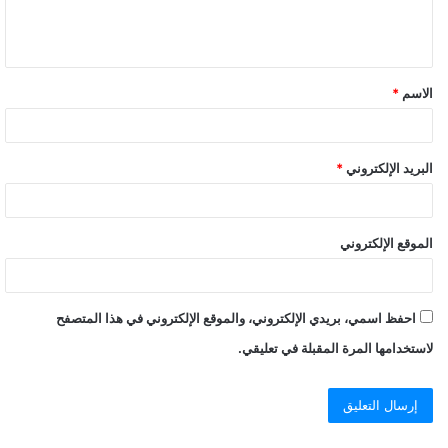
ل
ي
ق
الاسم
*
البريد الإلكتروني
*
الموقع الإلكتروني
احفظ اسمي، بريدي الإلكتروني، والموقع الإلكتروني في هذا المتصفح
لاستخدامها المرة المقبلة في تعليقي.