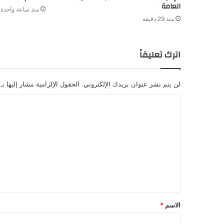
العامة
منذ ساعة واحدة
منذ 29 دقيقة
اترك تعليقاً
لن يتم نشر عنوان بريدك الإلكتروني.
الحقول الإلزامية مشار إليها بـ
ا
ل
ت
ع
ل
ي
ق
الاسم
*