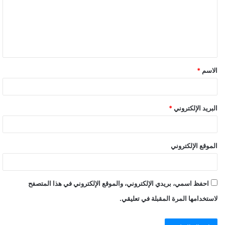
ع
ل
ي
ق
الاسم
*
البريد الإلكتروني
*
الموقع الإلكتروني
احفظ اسمي، بريدي الإلكتروني، والموقع الإلكتروني في هذا المتصفح
لاستخدامها المرة المقبلة في تعليقي.