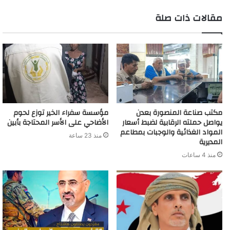
m
مقالات ذات صلة
مكتب صناعة المنصورة بعدن
مؤسسة سفراء الخير توزع لحوم
يواصل حملته الرقابية لضبط أسعار
الأضاحي على الأسر المحتاجة بأبين
المواد الغذائية والوجبات بمطاعم
منذ 23 ساعة
المديرية
منذ 4 ساعات