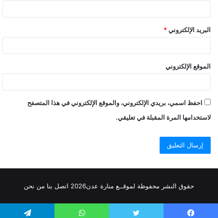
البريد الإلكتروني
*
الموقع الإلكتروني
احفظ اسمي، بريدي الإلكتروني، والموقع الإلكتروني في هذا المتصفح
لاستخدامها المرة المقبلة في تعليقي.
حقوق النشر محفوظة
لموقــع منارة عدن
2026
اتصل
بنا
من نحن