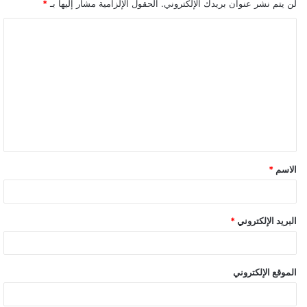
لن يتم نشر عنوان بريدك الإلكتروني.
الحقول الإلزامية مشار إليها بـ
*
ا
ل
ت
ع
ل
ي
ق
الاسم
*
البريد الإلكتروني
*
الموقع الإلكتروني