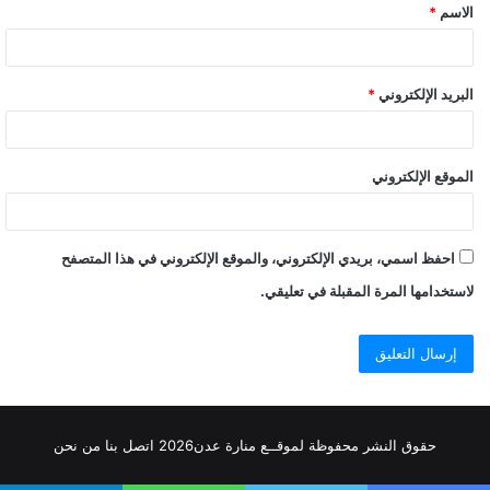
الاسم
*
البريد الإلكتروني
*
الموقع الإلكتروني
احفظ اسمي، بريدي الإلكتروني، والموقع الإلكتروني في هذا المتصفح
لاستخدامها المرة المقبلة في تعليقي.
حقوق النشر محفوظة
لموقــع منارة عدن
2026
اتصل
بنا
من نحن