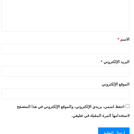
ع
ل
ي
ق
الاسم
*
البريد الإلكتروني
*
الموقع الإلكتروني
احفظ اسمي، بريدي الإلكتروني، والموقع الإلكتروني في هذا المتصفح
لاستخدامها المرة المقبلة في تعليقي.