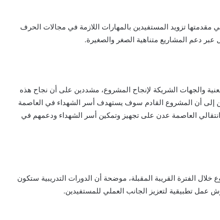
 مقدمتها تزويد المستفيدين بالمهارات اللازمة في مجالات الحرف
 عبر دعم المشاريع متناهية الصغر والصغيرة.
لمعنية والجهات الشريكة لإنجاح المشروع، مشددين على أن نجاح هذه
رين إلى أن المشروع القادم سوف يستهدف أسر الشهداء في العاصمة
 انتقالي العاصمة عدن على تجهيز وتمكين أسر الشهداء ودعمهم في
ع خلال الفترة القريبة المقبلة، موضحة أن الدورات التدريبية ستكون
ش عمل تطبيقية لتعزيز الجانب العملي للمستفيدين.