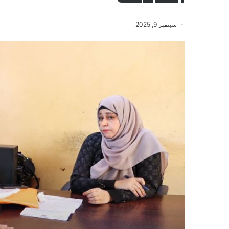
سبتمبر 9, 2025