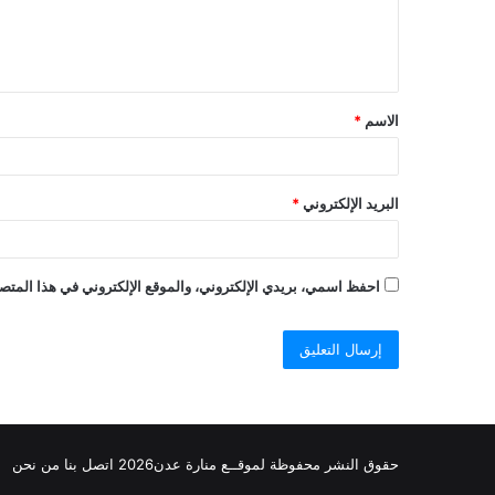
ل
ي
ق
الاسم
*
البريد الإلكتروني
*
احفظ اسمي، بريدي الإلكتروني، والموقع الإلكتروني في هذا المتصف
حقوق النشر محفوظة
لموقــع منارة عدن
2026
اتصل
بنا
من نحن