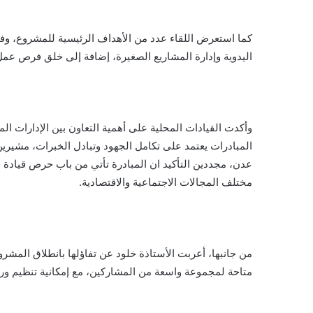
كما استعرض اللقاء عدد من الأهداف الرئيسية للمشروع، وفي
اليدوية وإدارة المشاريع الصغيرة، إضافة إلى خلق فرص عمل
وأكدت القيادات المحلية على أهمية التعاون بين الإدارات ا
المبادرات يعتمد على تكامل الجهود وتبادل الخبرات، مشي
عدن، مجددين التأكيد ان المبادرة تأتي من باب حرص قيادة
مختلف المجالات الاجتماعية والاقتصادية.
من جانبها، أعربت الأستاذة خلود عن تفاؤلها بانطلاق المشرو
متاحة لمجموعة واسعة من المشاركين، مع إمكانية تنظيم ور