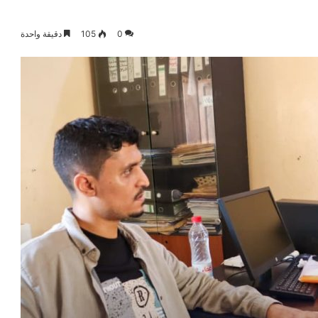
0
105
دقيقة واحدة