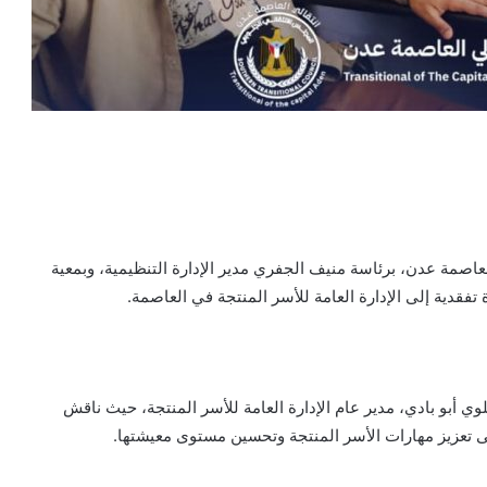
العاصمة عدن، برئاسة منيف الجفري مدير الإدارة التنظيمية، وبمعية
 تفقدية إلى الإدارة العامة للأسر المنتجة في العاصمة.
وي أبو بادي، مدير عام الإدارة العامة للأسر المنتجة، حيث ناقش
لى تعزيز مهارات الأسر المنتجة وتحسين مستوى معيشتها.