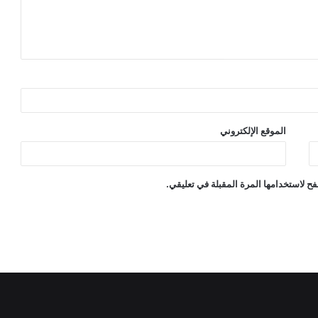
الموقع الإلكتروني
ح لاستخدامها المرة المقبلة في تعليقي.