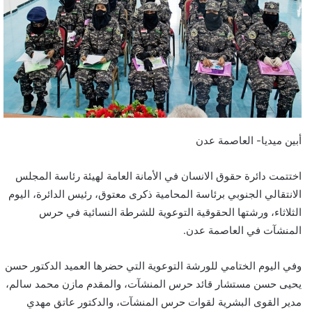
أبين ميديا- العاصمة عدن
اختتمت دائرة حقوق الانسان في الأمانة العامة لهيئة رئاسة المجلس
الانتقالي الجنوبي برئاسة المحامية ذكرى معتوق، رئيس الدائرة، اليوم
الثلاثاء، ورشتها الحقوقية التوعوية للشرطة النسائية في حرس
المنشآت في العاصمة عدن.
وفي اليوم الختامي للورشة التوعوية التي حضرها العميد الدكتور حسن
يحيى حسن مستشار قائد حرس المنشآت، والمقدم مازن محمد سالم،
مدير القوى البشرية لقوات حرس المنشآت، والدكتور عاتق مهدي