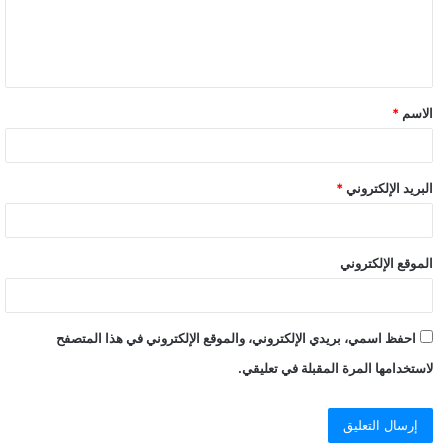
ل
ي
ق
الاسم
*
البريد الإلكتروني
*
الموقع الإلكتروني
احفظ اسمي، بريدي الإلكتروني، والموقع الإلكتروني في هذا المتصفح
لاستخدامها المرة المقبلة في تعليقي.