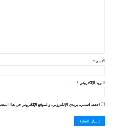
ا
ل
ت
ع
ل
ي
ق
الاسم
*
البريد الإلكتروني
*
احفظ اسمي، بريدي الإلكتروني، والموقع الإلكتروني في هذا المتصف