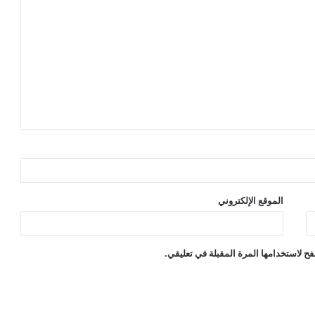
الموقع الإلكتروني
ح لاستخدامها المرة المقبلة في تعليقي.