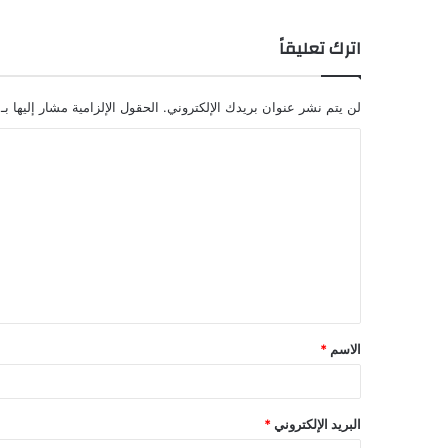
اترك تعليقاً
لن يتم نشر عنوان بريدك الإلكتروني.
الحقول الإلزامية مشار إليها بـ
ا
ل
ت
ع
ل
ي
ق
الاسم
*
البريد الإلكتروني
*