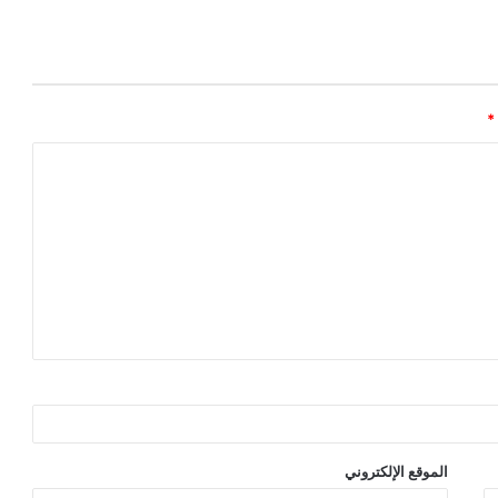
*
الموقع الإلكتروني