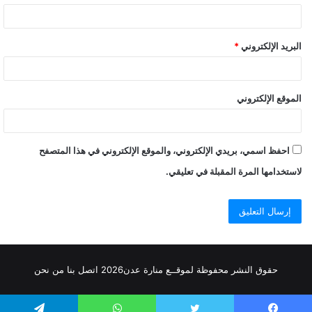
البريد الإلكتروني
*
الموقع الإلكتروني
احفظ اسمي، بريدي الإلكتروني، والموقع الإلكتروني في هذا المتصفح
لاستخدامها المرة المقبلة في تعليقي.
حقوق النشر محفوظة
لموقــع منارة عدن
2026
اتصل
بنا
من نحن