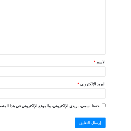
ا
ل
ت
ع
ل
ي
ق
الاسم
*
البريد الإلكتروني
*
احفظ اسمي، بريدي الإلكتروني، والموقع الإلكتروني في هذا المتصف