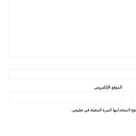
الموقع الإلكتروني
ح لاستخدامها المرة المقبلة في تعليقي.