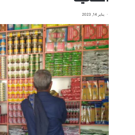
يناير 14, 2023