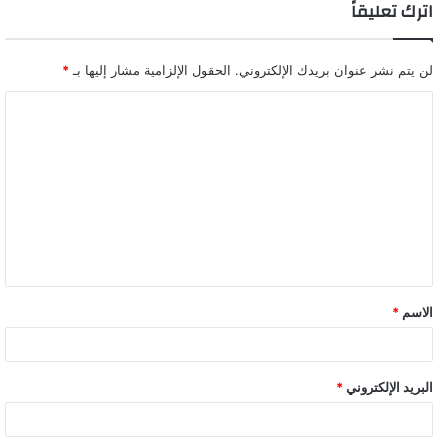
اترك تعليقاً
لن يتم نشر عنوان بريدك الإلكتروني.
الحقول الإلزامية مشار إليها بـ
*
ا
ل
ت
ع
ل
ي
ق
الاسم
*
البريد الإلكتروني
*