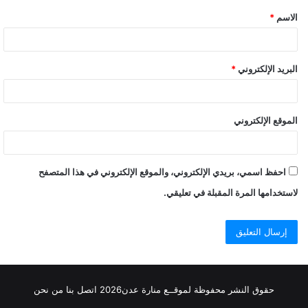
الاسم
*
البريد الإلكتروني
*
الموقع الإلكتروني
احفظ اسمي، بريدي الإلكتروني، والموقع الإلكتروني في هذا المتصفح
لاستخدامها المرة المقبلة في تعليقي.
حقوق النشر محفوظة
لموقــع منارة عدن
2026
اتصل
بنا
من نحن