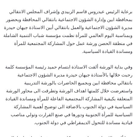
برعاية الرئيس عيدروس قاسم الزبيدي وإشراف المجلس الانتقالي
بمحافظة ابين وإدارة الشؤون الاجتماعية بانتقالي المحافظة وبحضور
مديرة الشؤون الاجتماعية والعمل بانتقالي أبين الاستاذة جيهان حيدرة
وبمناسبة اليوم العالمي للمرأة نظمت مؤسسة شباب التنمية الشاملة
في منطقة الحصن ورشة عمل حول المشاركة المجتمعية للمرأة
ومساندة القيادة السياسية.
وفي بداية الورشة ألقت الاستاذة ابتسام حميد رئيسة المؤسسة كلمة
رحبت خلالها بالأستاذة جيهان حيدرة مديرة الشؤون الاجتماعية
بانتقالي محافظة ابين وبجميع الحاضرات بالورشة التدريبية
واستعرضت خلال كلمتها اهداف الورشة وتطرقت الى محاور الورشة
المتعلقة بكيفية المشاركة المجتمعية الفاعلة للمرأة ومساندة القيادة
السياسية في دولة الجنوب بالاضافة الى توضيح أهمية المشاركة
السياسية للمرأة الجنوبية ودورها في صنع القرارت وتولي مناصب
قيادية مساندة للتحول الديمقراطي في دولة الجنوب.