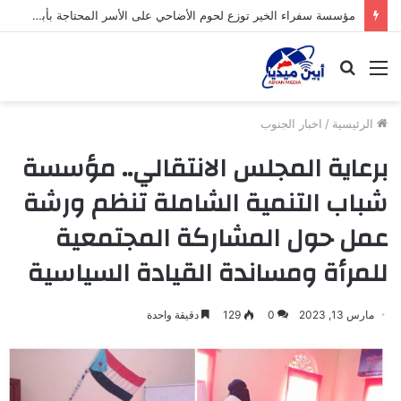
مؤسسة سفراء الخير توزع لحوم الأضاحي على الأسر المحتاجة بأبين
القائمة
بحث
عن
الرئيسية
/
اخبار الجنوب
برعاية المجلس الانتقالي.. مؤسسة
شباب التنمية الشاملة تنظم ورشة
عمل حول المشاركة المجتمعية
للمرأة ومساندة القيادة السياسية
مارس 13, 2023
0
129
دقيقة واحدة