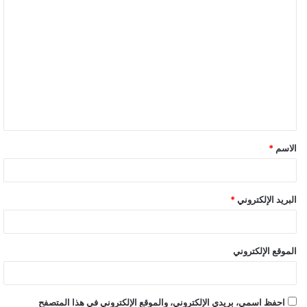
ا
ل
ت
ع
ل
ي
ق
الاسم
*
البريد الإلكتروني
*
الموقع الإلكتروني
احفظ اسمي، بريدي الإلكتروني، والموقع الإلكتروني في هذا المتصفح