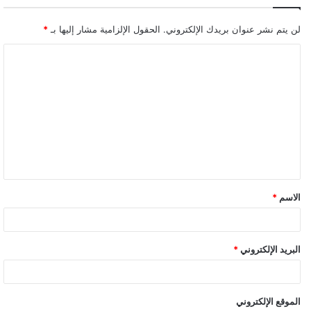
لن يتم نشر عنوان بريدك الإلكتروني.
الحقول الإلزامية مشار إليها بـ
*
ا
ل
ت
ع
ل
ي
ق
الاسم
*
البريد الإلكتروني
*
الموقع الإلكتروني