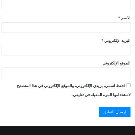
ي
ق
الاسم
*
البريد الإلكتروني
*
الموقع الإلكتروني
احفظ اسمي، بريدي الإلكتروني، والموقع الإلكتروني في هذا المتصفح
لاستخدامها المرة المقبلة في تعليقي.