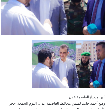
أبين ميديا/ العاصمة عدن
وضع أحمد حامد لملس محافظ العاصمة عدن، اليوم الجمعة، حجر