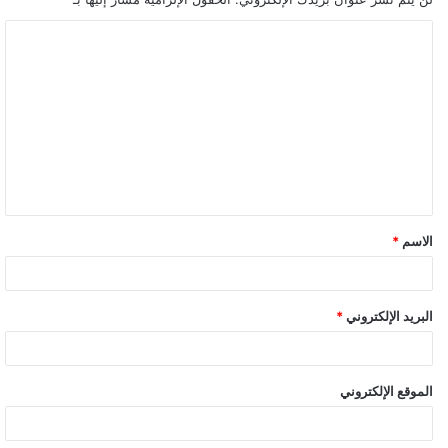
ا
ل
ت
ع
ل
ي
ق
الاسم
*
البريد الإلكتروني
*
الموقع الإلكتروني