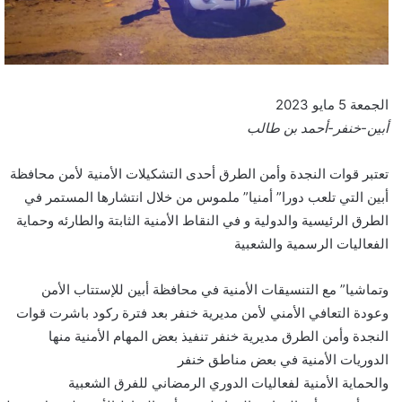
الجمعة 5 مايو 2023
أبين-خنفر-أحمد بن طالب
تعتبر قوات النجدة وأمن الطرق أحدى التشكيلات الأمنية لأمن محافظة
أبين التي تلعب دورا” أمنيا” ملموس من خلال انتشارها المستمر في
الطرق الرئيسية والدولية و في النقاط الأمنية الثابتة والطارئه وحماية
الفعاليات الرسمية والشعبية
وتماشيا” مع التنسيقات الأمنية في محافظة أبين للإستتاب الأمن
وعودة التعافي الأمني لأمن مديرية خنفر بعد فترة ركود باشرت قوات
النجدة وأمن الطرق مديرية خنفر تنفيذ بعض المهام الأمنية منها
الدوريات الأمنية في بعض مناطق خنفر
والحماية الأمنية لفعاليات الدوري الرمضاني للفرق الشعبية