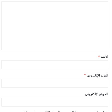
ا
ل
ت
ع
ل
ي
ق
الاسم
*
البريد الإلكتروني
*
الموقع الإلكتروني