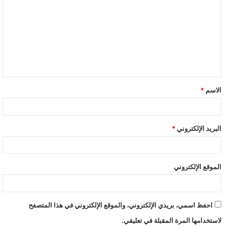
ل
ت
ع
ل
ي
ق
الاسم
*
البريد الإلكتروني
*
الموقع الإلكتروني
احفظ اسمي، بريدي الإلكتروني، والموقع الإلكتروني في هذا المتصفح
لاستخدامها المرة المقبلة في تعليقي.