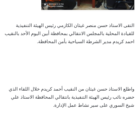
التقى الاستاذ حسن منصر غيثان الكازمي رئيس الهيئة التنفيذية
للقيادة المحلية بالمجلس الانتقالي بمحافظة أبين اليوم الأحد بالنقيب
احمد كريدم مدير الشرطة السياحية بأمن المحافظة.
واطلع الاستاذ حسن غيثان من النقيب أحمد كريدم خلال اللقاء الذي
حضره نائب رئيس الهيئة التنفيذية بانتقالي المحافظة الاستاذ علي
شيخ السوري على سير نشاط عمل الإدارة.