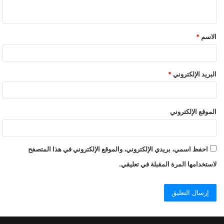
ي
ق
الاسم
*
البريد الإلكتروني
*
الموقع الإلكتروني
احفظ اسمي، بريدي الإلكتروني، والموقع الإلكتروني في هذا المتصفح
لاستخدامها المرة المقبلة في تعليقي.