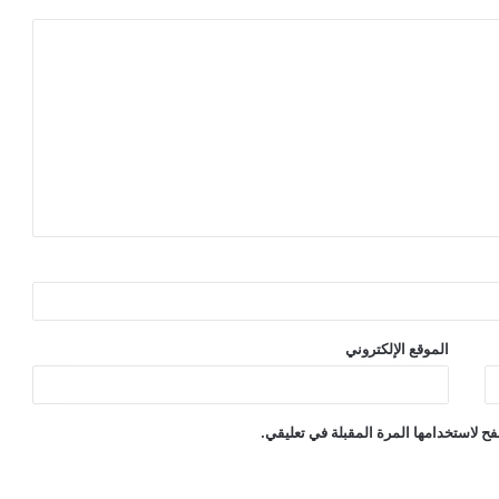
الموقع الإلكتروني
ح لاستخدامها المرة المقبلة في تعليقي.