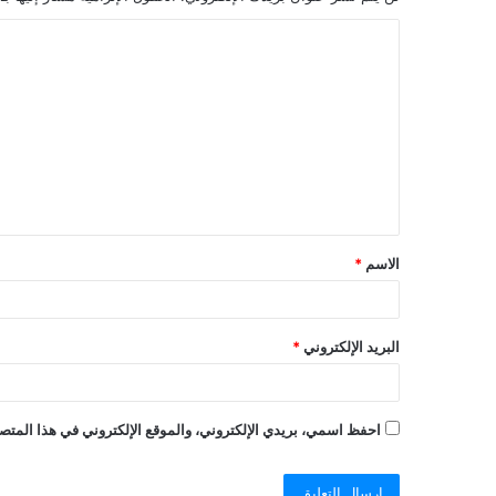
ا
ل
ت
ع
ل
ي
ق
الاسم
*
البريد الإلكتروني
*
احفظ اسمي، بريدي الإلكتروني، والموقع الإلكتروني في هذا المتصف