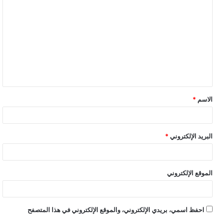
ل
ت
ع
ل
ي
ق
الاسم
*
البريد الإلكتروني
*
الموقع الإلكتروني
احفظ اسمي، بريدي الإلكتروني، والموقع الإلكتروني في هذا المتصفح