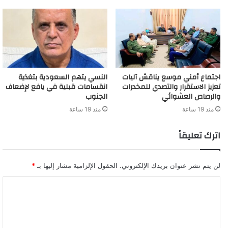
اجتماع أمني موسع يناقش آليات
النسي يتهم السعودية بتغذية
تعزيز الاستقرار والتصدي للمخدرات
انقسامات قبلية في يافع لإضعاف
والرصاص العشوائي
الجنوب
منذ 19 ساعة
منذ 19 ساعة
اترك تعليقاً
لن يتم نشر عنوان بريدك الإلكتروني.
الحقول الإلزامية مشار إليها بـ
*
ا
ل
ت