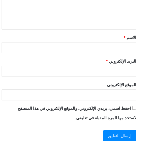
ع
ل
ي
ق
الاسم
*
البريد الإلكتروني
*
الموقع الإلكتروني
احفظ اسمي، بريدي الإلكتروني، والموقع الإلكتروني في هذا المتصفح
لاستخدامها المرة المقبلة في تعليقي.