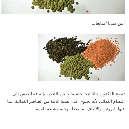
أبين ميديا /متابعات
تنصح الدكتورة جانا تيخانيتشيفا خبيرة التغذية بإضافة العدس إلى
النظام الغذائي لأنه يحتوي على نسبة عالية من العناصر الغذائية، بما
فيها البروتين والألياف، ما يجعله وجبة مشبعة للغاية.