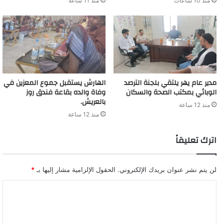
منذ 10 ساعات
منذ 11 ساعة
مدير عام يهر يلتقي بلجنة الترصد
الهارش يستقبل جموع المعزين في
الوبائي بمكتب الصحة والسكان
وفاة والده بقاعة فندق روز
بالعريش.
منذ 12 ساعة
منذ 12 ساعة
اترك تعليقاً
لن يتم نشر عنوان بريدك الإلكتروني.
الحقول الإلزامية مشار إليها بـ
*
ا
ل
ت