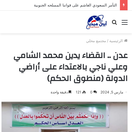
التآمر السعودي الغاشم على قواتنا المسلحه الجنوبية
القائمة
بحث
عن
الرئيسية
/
مجتمع محلي
عدن .. القضاء يدين محمد الشامي
وعلي ناجي بالاعتداء على أراضي
الدولة (منطوق الحكم)
مارس 5, 2024
0
121
دقيقة واحدة