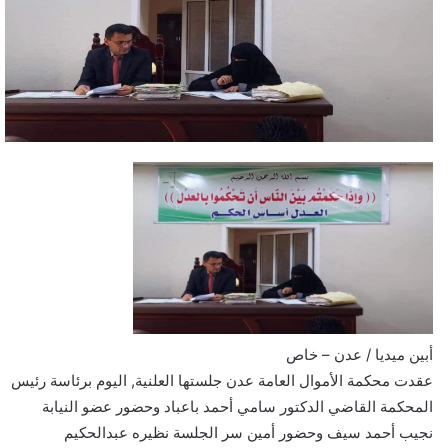
أبين ميديا / عدن – خاص
عقدت محكمة الأموال العامة عدن جلستها العلنية, اليوم برئاسة رئيس
المحكمة القاضي الدكتور سامي أحمد باعباد وحضور عضو النيابة
نجيب أحمد سيف وحضور أمين سر الجلسة نظيره عبدالحكيم