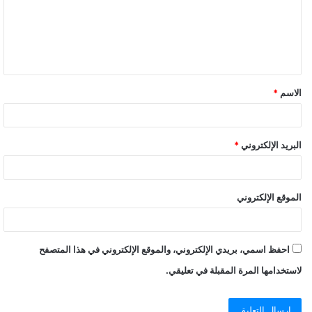
ع
ل
ي
ق
الاسم
*
البريد الإلكتروني
*
الموقع الإلكتروني
احفظ اسمي، بريدي الإلكتروني، والموقع الإلكتروني في هذا المتصفح
لاستخدامها المرة المقبلة في تعليقي.