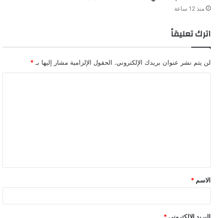
منذ 12 ساعة
اترك تعليقاً
لن يتم نشر عنوان بريدك الإلكتروني.
الحقول الإلزامية مشار إليها بـ
*
ا
ل
ت
ع
ل
ي
ق
الاسم
*
البريد الإلكتروني
*