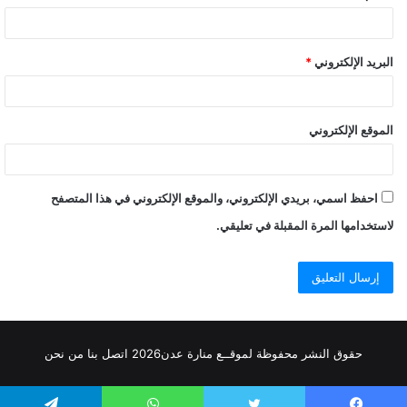
البريد الإلكتروني
*
الموقع الإلكتروني
احفظ اسمي، بريدي الإلكتروني، والموقع الإلكتروني في هذا المتصفح
لاستخدامها المرة المقبلة في تعليقي.
حقوق النشر محفوظة
لموقــع منارة عدن
2026
اتصل
بنا
من نحن