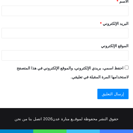
الاسم
*
البريد الإلكتروني
*
الموقع الإلكتروني
احفظ اسمي، بريدي الإلكتروني، والموقع الإلكتروني في هذا المتصفح
لاستخدامها المرة المقبلة في تعليقي.
حقوق النشر محفوظة
لموقــع منارة عدن
2026
اتصل
بنا
من نحن