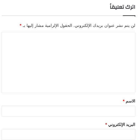
اترك تعليقاً
لن يتم نشر عنوان بريدك الإلكتروني.
الحقول الإلزامية مشار إليها بـ
*
ا
ل
ت
ع
ل
ي
ق
الاسم
*
البريد الإلكتروني
*