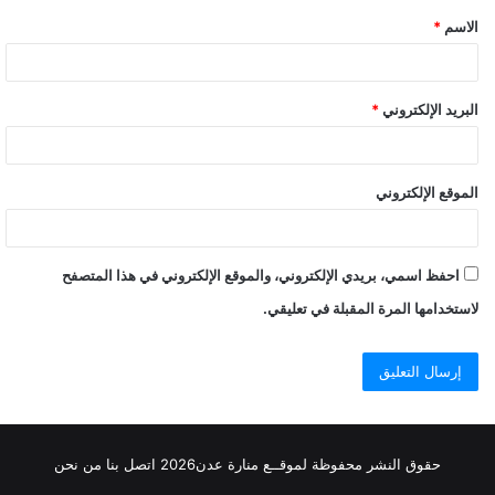
الاسم
*
البريد الإلكتروني
*
الموقع الإلكتروني
احفظ اسمي، بريدي الإلكتروني، والموقع الإلكتروني في هذا المتصفح
لاستخدامها المرة المقبلة في تعليقي.
حقوق النشر محفوظة
لموقــع منارة عدن
2026
اتصل
بنا
من نحن