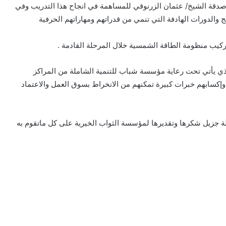
دقة الشيخ/ عثمان الزرنوقي للمساهمة في انجاح هذا التدريب وفي
ج والدورات الهادفة التي تنمي من قدراتهم ومهاراتهم الحرفية
كيب منظومة الطاقة الشمسية خلال المرحلة القادمة .
لذي يأتي تحت رعاية مؤسسة شباب للتنمية الشاملة من المراكز
وإكسابهم خبرات كبيرة تمكنهم من الانخراط بسوق العمل والاعتماد
 جزيل شكرها وتقديرها لمؤسسة الثواب الخيرية على كل ماتقوم به