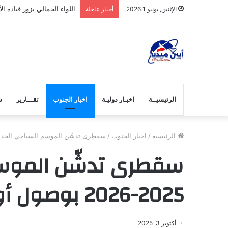
اللواء الجمالي يزور قيادة 
الإثنين, يونيو 1 2026
أخبار عاجلة
الرئيسيــة
اخبـار دوليـة
اخبار الجنوب
تقـــارير
ش
الرئيسية
/
اخبار الجنوب
/
سقطرى تدشّن الموسم السياحي الجديد 2025-2026 بوصول أول فوج سياحي 
سقطرى تدشّن الموسم
2025-2026 بوصول أول فوج سياحي دولي
أكتوبر 3, 2025