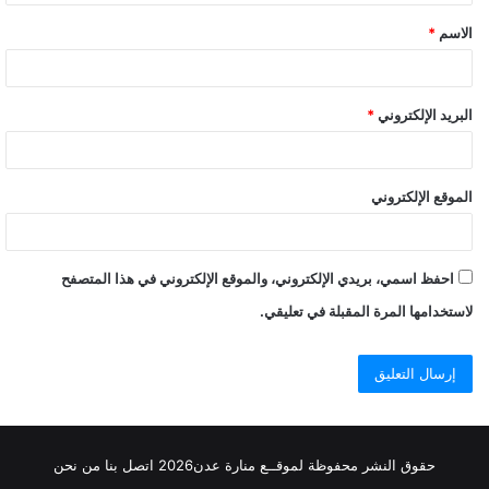
ق
الاسم
*
البريد الإلكتروني
*
الموقع الإلكتروني
احفظ اسمي، بريدي الإلكتروني، والموقع الإلكتروني في هذا المتصفح
لاستخدامها المرة المقبلة في تعليقي.
حقوق النشر محفوظة
لموقــع منارة عدن
2026
اتصل
بنا
من نحن