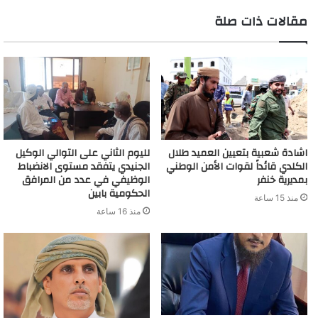
مقالات ذات صلة
اشادة شعبية بتعيين العميد طلال
لليوم الثاني على التوالي الوكيل
الكلدي قائداً لقوات الأمن الوطني
الجنيدي يتفقد مستوى الانضباط
بمديرية خنفر
الوظيفي في عدد من المرافق
الحكومية بابين
منذ 15 ساعة
منذ 16 ساعة