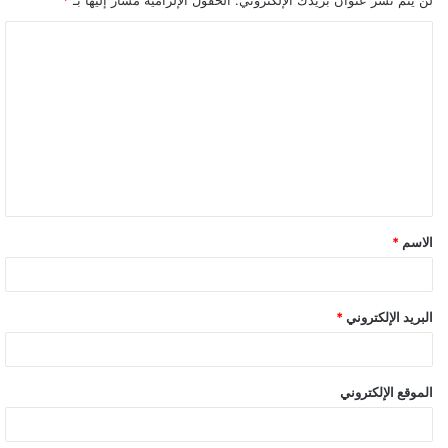
ا
ل
ت
ع
ل
ي
ق
الاسم
*
البريد الإلكتروني
*
الموقع الإلكتروني