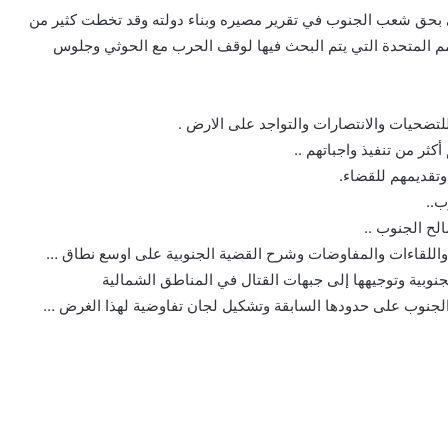
 بحق شعب الجنوب في تقرير مصيره وبناء دولته وقد تخطت كثير من
لأمم المتحدة التي يتم البحث فيها لوقف الحرب مع الحوثي وجلوس