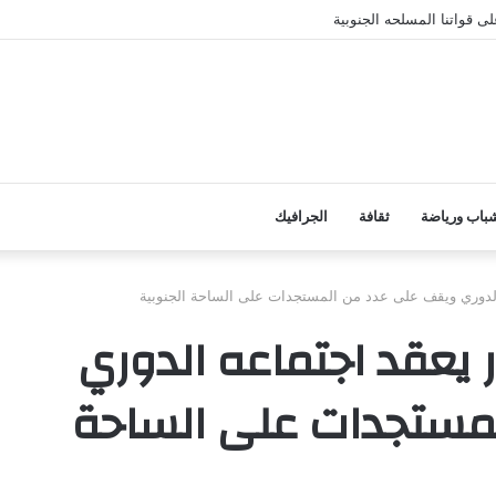
ى قواتنا المسلحه الجنوبية
باب ورياضة
ثقافة
الجرافيك
الدوري ويقف على عدد من المستجدات على الساحة الجنوبية
 يعقد اجتماعه الدوري
مستجدات على الساحة