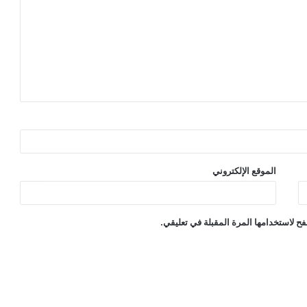
الموقع الإلكتروني
ح لاستخدامها المرة المقبلة في تعليقي.