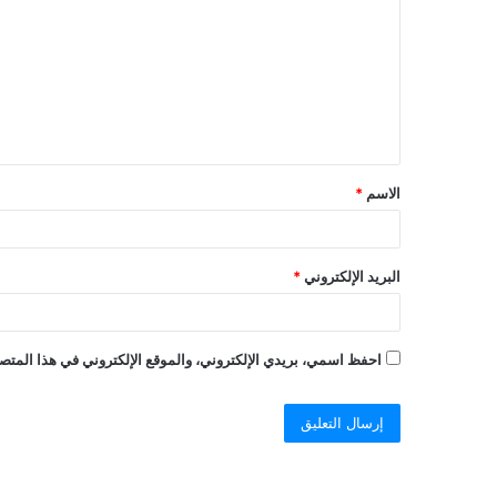
ت
ع
ل
ي
ق
الاسم
*
البريد الإلكتروني
*
احفظ اسمي، بريدي الإلكتروني، والموقع الإلكتروني في هذا المتصف