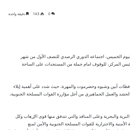
0
143
دقيقة واحدة
اليوم الخميس، اجتماعه الدوري الرصدي للنصف الأول من شهر
رئيس المركز، للوقوف امام جملة من المستجدات على الساحة
افظات أبين وشبوه وحضرموت والمهرة، حيث شدد على أهمية إيلاء
الحشد والعمل الجماهيري من أجل مؤازرة القوات المسلحة الجنوبية،
 البرية والبحرية وعلى المنافذ والتي تتدفق منها قوى الإرهاب وكل
الأمنية والاحترازية للقوات المسلحة الجنوبية والأمن لمنع