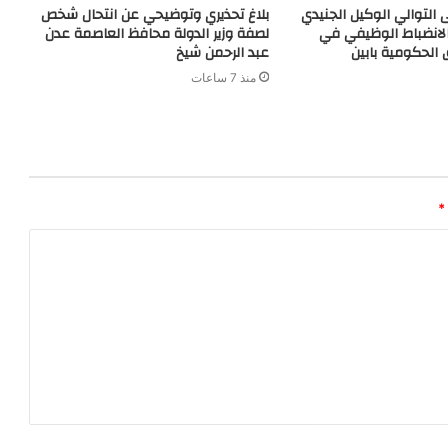
ى التوالي الوكيل الجنيدي
بلاغ تحذيري وتوضيحي عن انتحال شخص
لانضباط الوظيفي في
لصفة وزير الدولة محافظ العاصمة عدن
الحكومية بابين
عبد الرحمن شيخ
منذ 7 ساعات
*