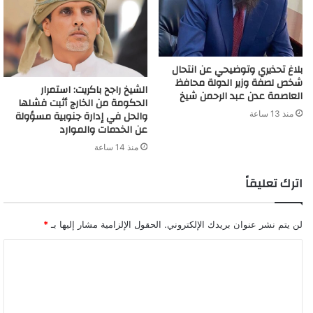
بلاغ تحذيري وتوضيحي عن انتحال
شخص لصفة وزير الدولة محافظ
الشيخ راجح باكريت: استمرار
العاصمة عدن عبد الرحمن شيخ
الحكومة من الخارج أثبت فشلها
والحل في إدارة جنوبية مسؤولة
منذ 13 ساعة
عن الخدمات والموارد
منذ 14 ساعة
اترك تعليقاً
لن يتم نشر عنوان بريدك الإلكتروني.
الحقول الإلزامية مشار إليها بـ
*
ا
ل
ت
ع