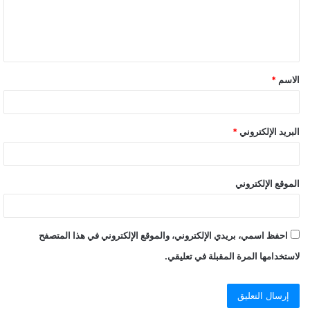
ل
ي
ق
الاسم
*
البريد الإلكتروني
*
الموقع الإلكتروني
احفظ اسمي، بريدي الإلكتروني، والموقع الإلكتروني في هذا المتصفح
لاستخدامها المرة المقبلة في تعليقي.