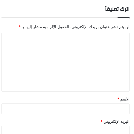
اترك تعليقاً
لن يتم نشر عنوان بريدك الإلكتروني.
الحقول الإلزامية مشار إليها بـ
*
ا
ل
ت
ع
ل
ي
ق
الاسم
*
البريد الإلكتروني
*